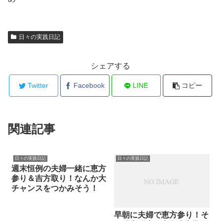
日々の実践日記
シェアする
Twitter
Facebook
LINE
コピー
関連記事
日々の実践日記
日々の実践日記
週末恒例の夫婦一緒に恵方
参り＆吉方取り！なんか大
チャンスをつかみそう！
早朝に夫婦で恵方参り！そ