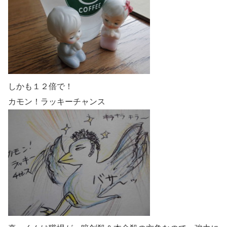
しかも１２倍で！
カモン！ラッキーチャンス