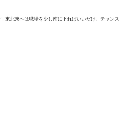
倍！東北東へは職場を少し南に下ればいいだけ。チャンス