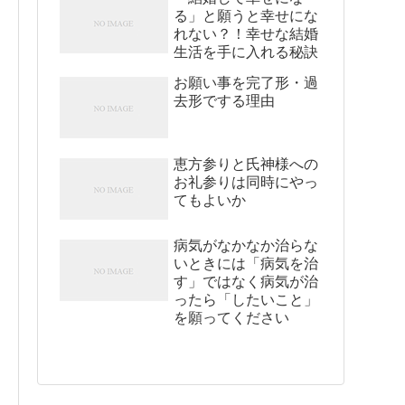
る」と願うと幸せにな
れない？！幸せな結婚
生活を手に入れる秘訣
お願い事を完了形・過
去形でする理由
恵方参りと氏神様への
お礼参りは同時にやっ
てもよいか
病気がなかなか治らな
いときには「病気を治
す」ではなく病気が治
ったら「したいこと」
を願ってください