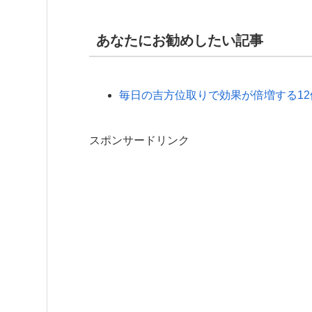
あなたにお勧めしたい記事
毎日の吉方位取りで効果が倍増する12
スポンサードリンク