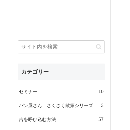
カテゴリー
セミナー
10
パン屋さん さくさく散策シリーズ
3
吉を呼び込む方法
57