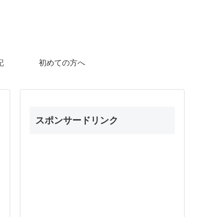
記
初めての方へ
スポンサードリンク