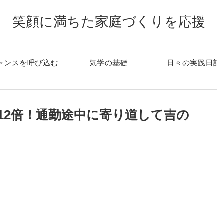
笑顔に満ちた家庭づくりを応援
ャンスを呼び込む
気学の基礎
日々の実践日
12倍！通勤途中に寄り道して吉の