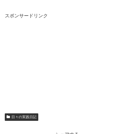
スポンサードリンク
日々の実践日記