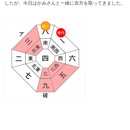
したが、今日はかみさんと一緒に吉方を取ってきました。