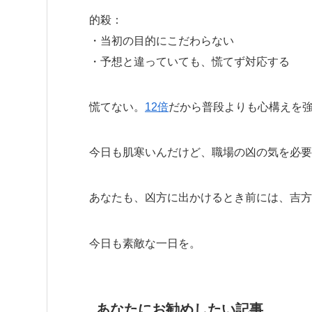
的殺：
・当初の目的にこだわらない
・予想と違っていても、慌てず対応する
慌てない。
12倍
だから普段よりも心構えを
今日も肌寒いんだけど、職場の凶の気を必要
あなたも、凶方に出かけるとき前には、吉方
今日も素敵な一日を。
あなたにお勧めしたい記事