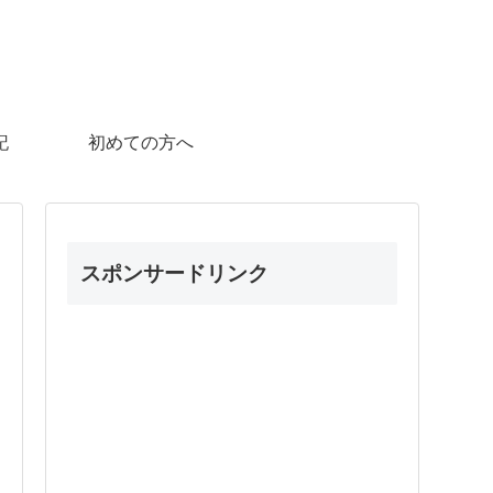
記
初めての方へ
スポンサードリンク