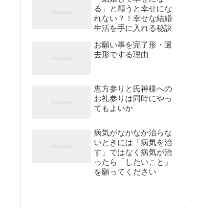
る」と願うと幸せにな
れない？！幸せな結婚
生活を手に入れる秘訣
お願い事を完了形・過
去形でする理由
恵方参りと氏神様への
お礼参りは同時にやっ
てもよいか
病気がなかなか治らな
いときには「病気を治
す」ではなく病気が治
ったら「したいこと」
を願ってください