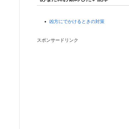
凶方にでかけるときの対策
スポンサードリンク