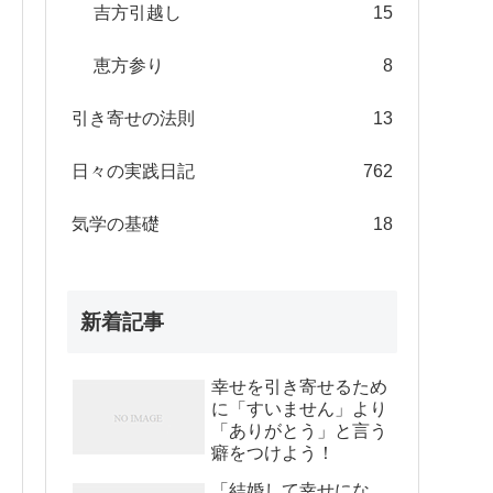
吉方引越し
15
恵方参り
8
引き寄せの法則
13
日々の実践日記
762
気学の基礎
18
新着記事
幸せを引き寄せるため
に「すいません」より
「ありがとう」と言う
癖をつけよう！
「結婚して幸せにな