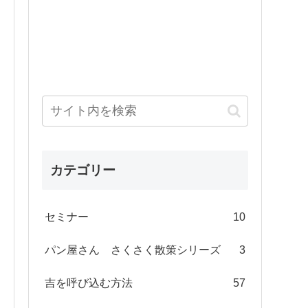
カテゴリー
セミナー
10
パン屋さん さくさく散策シリーズ
3
吉を呼び込む方法
57