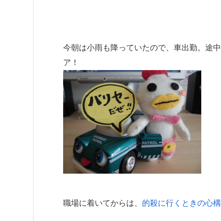
今朝は小雨も降っていたので、車出勤。途中
ア！
職場に着いてからは、
的殺に行くときの心構