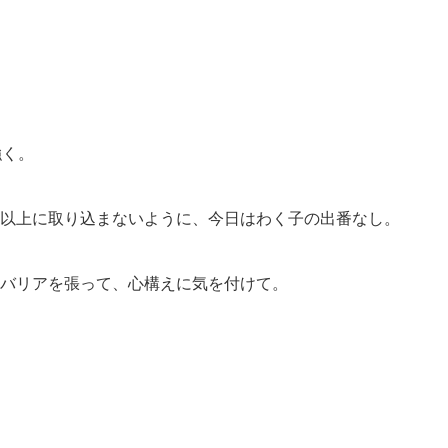
強く。
以上に取り込まないように、今日はわく子の出番なし。
バリアを張って、心構えに気を付けて。