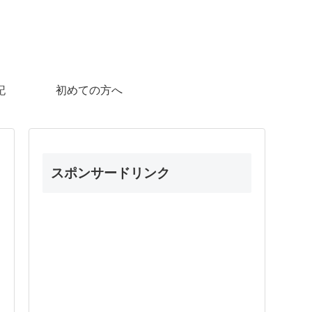
記
初めての方へ
スポンサードリンク