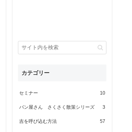
カテゴリー
セミナー
10
パン屋さん さくさく散策シリーズ
3
吉を呼び込む方法
57