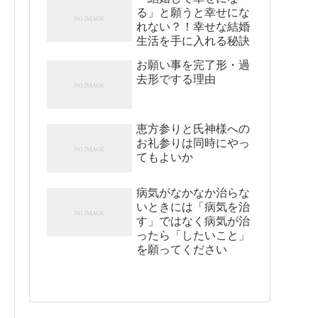
る」と願うと幸せにな
れない？！幸せな結婚
生活を手に入れる秘訣
お願い事を完了形・過
去形でする理由
恵方参りと氏神様への
お礼参りは同時にやっ
てもよいか
病気がなかなか治らな
いときには「病気を治
す」ではなく病気が治
ったら「したいこと」
を願ってください