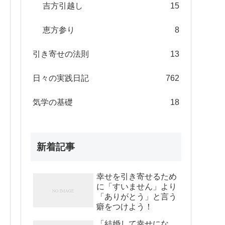
吉方引越し
15
恵方参り
8
引き寄せの法則
13
日々の実践日記
762
気学の基礎
18
新着記事
幸せを引き寄せるため
に「すいません」より
「ありがとう」と言う
癖をつけよう！
「結婚して幸せにな