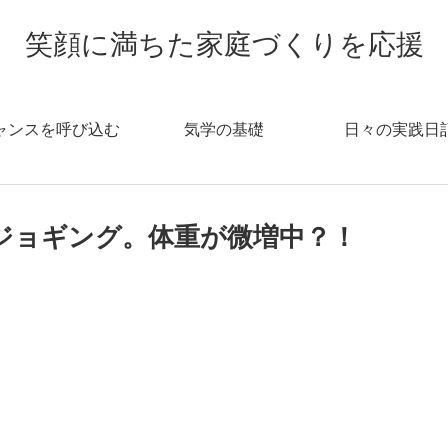
笑顔に満ちた家庭づくりを応援
ャンスを呼び込む
気学の基礎
日々の実践日
ージョギング。体重が微増中？！