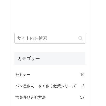
カテゴリー
セミナー
10
パン屋さん さくさく散策シリーズ
3
吉を呼び込む方法
57