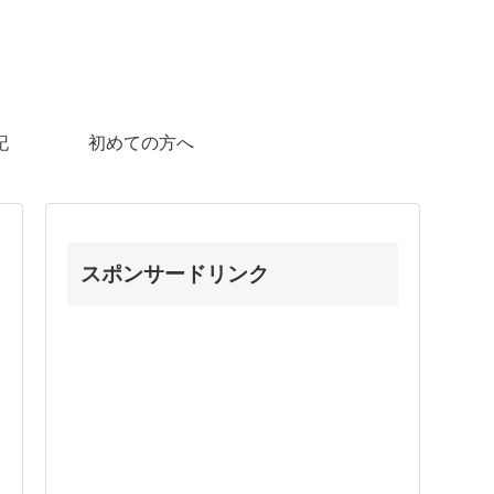
記
初めての方へ
スポンサードリンク