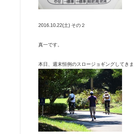
2016.10.22(土) その２
真一です。
本日、週末恒例のスロージョギングしてきま