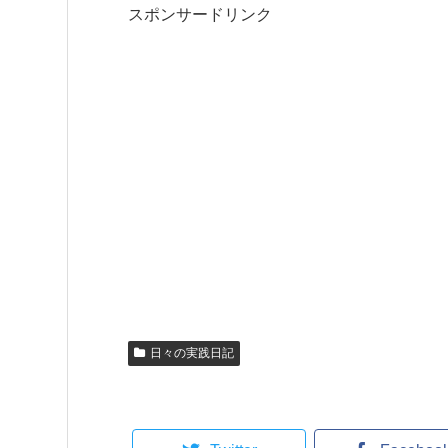
スポンサードリンク
日々の実践日記