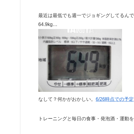
最近は最低でも週一でジョギングしてるんで
64.9kg…
なして？何かがおかしい。
6/26時点での予定
トレーニングと毎日の食事・発泡酒・運動を