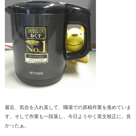
最近、気合を入れ直して、職場での原稿作業を進めていま
す。そして作業も一段落し、今日ようやく英文校正に。良
かったぁ。