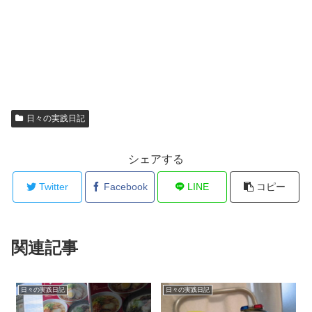
日々の実践日記
シェアする
Twitter
Facebook
LINE
コピー
関連記事
日々の実践日記
日々の実践日記