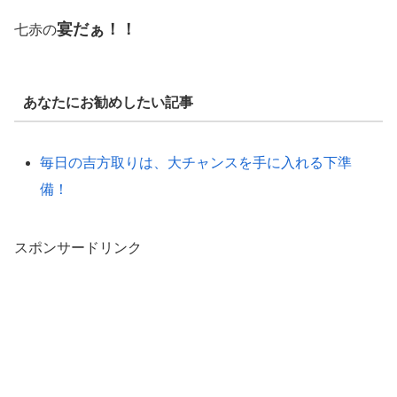
宴だぁ！！
七赤の
あなたにお勧めしたい記事
毎日の吉方取りは、大チャンスを手に入れる下準
備！
スポンサードリンク