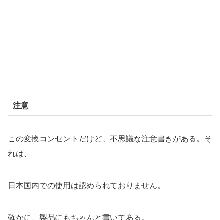
注意
この変換コンセントだけど、不思議な注意書きがある。そ
れは、
日本国内での使用は認められておりません。
確かに、製品にもちゃんと書いてある。