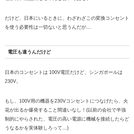
だけど、日本にいるときに、わざわざこの変換コンセント
を使う必要性は一切ないと思うんだが…
電圧も違うんだけど
日本のコンセントは 100V電圧だけど、シンガポールは
230V。
もし、100V用の機器を230Vコンセントにつなげたら、火
花が出るか爆発すること間違いなし！(以前の会社で半強
制的にやらされた、電圧の高い電源に機械を接続したらど
うなるかを実体験しろって…)