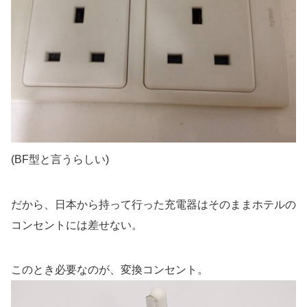
(BF型と言うらしい)
だから、日本から持って行った充電器はそのままホテルの
コンセントには差せない。
このとき必要なのが、変換コンセント。