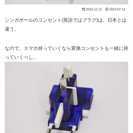
2016.12.11
2014.07.11
シンガポールのコンセント(英語ではプラグ)は、日本とは
違う。
なので、スマホ持っていくなら変換コンセントも一緒に持
っていくべし。