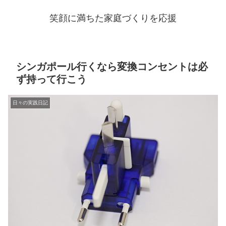
笑顔に満ちた家庭づくりを応援
シンガポール行くなら変換コンセントは必
ず持って行こう
日々の実践日記