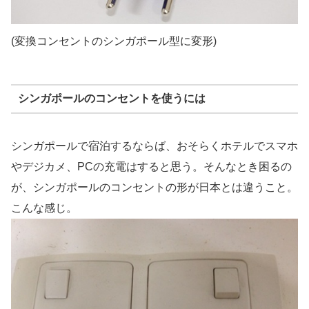
(変換コンセントのシンガポール型に変形)
シンガポールのコンセントを使うには
シンガポールで宿泊するならば、おそらくホテルでスマホ
やデジカメ、PCの充電はすると思う。そんなとき困るの
が、シンガポールのコンセントの形が日本とは違うこと。
こんな感じ。