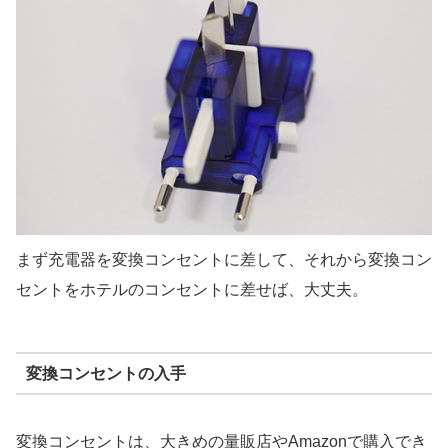
まず充電器を変換コンセントに差して、それから変換コン
セントをホテルのコンセントに差せば、大丈夫。
変換コンセントの入手
変換コンセントは、大きめの量販店やAmazonで購入でき