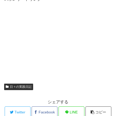
日々の実践日記
シェアする
Twitter
Facebook
LINE
コピー