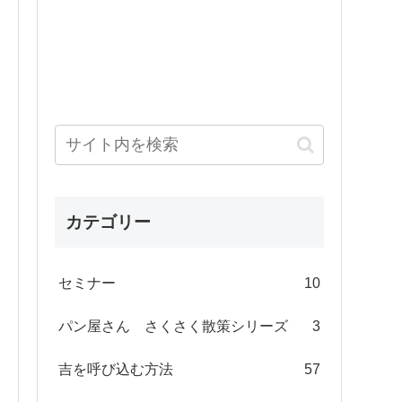
カテゴリー
セミナー
10
パン屋さん さくさく散策シリーズ
3
吉を呼び込む方法
57