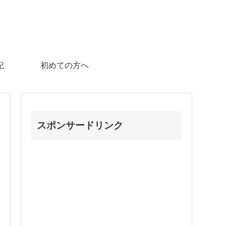
記
初めての方へ
スポンサードリンク