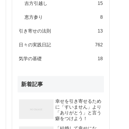
吉方引越し
15
恵方参り
8
引き寄せの法則
13
日々の実践日記
762
気学の基礎
18
新着記事
幸せを引き寄せるため
に「すいません」より
「ありがとう」と言う
癖をつけよう！
「結婚して幸せにな