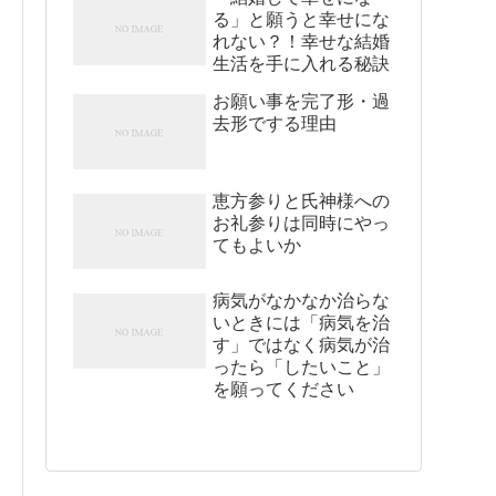
る」と願うと幸せにな
れない？！幸せな結婚
生活を手に入れる秘訣
お願い事を完了形・過
去形でする理由
恵方参りと氏神様への
お礼参りは同時にやっ
てもよいか
病気がなかなか治らな
いときには「病気を治
す」ではなく病気が治
ったら「したいこと」
を願ってください