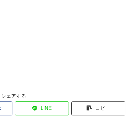
シェアする
k
LINE
コピー