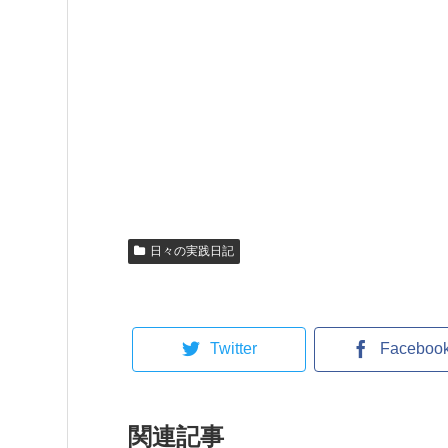
日々の実践日記
Twitter
Faceboo
関連記事