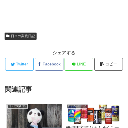
日々の実践日記
シェアする
Twitter
Facebook
LINE
コピー
関連記事
日々の実践日記
日々の実践日記