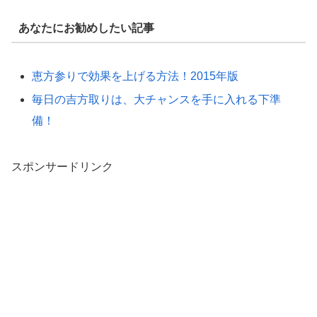
あなたにお勧めしたい記事
恵方参りで効果を上げる方法！2015年版
毎日の吉方取りは、大チャンスを手に入れる下準
備！
スポンサードリンク