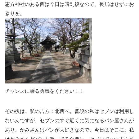
恵方神社のある西は今日は暗剣殺なので、長居はせずにお
参りを。
チャンスに乗る勇気をください！！
その後は、私の吉方：北西へ。普段の私はセブンは利用し
ないんですが、セブンのすぐ近くに気になるパン屋さんが
あり、かみさんはパンが大好きなので、今日はそこに。私