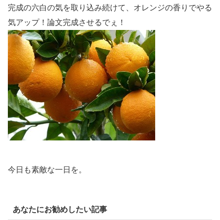
完成の六白の気を取り込み続けて、オレンジの香りでやる
気アップ！論文完成させるでぇ！
今日も素敵な一日を。
あなたにお勧めしたい記事