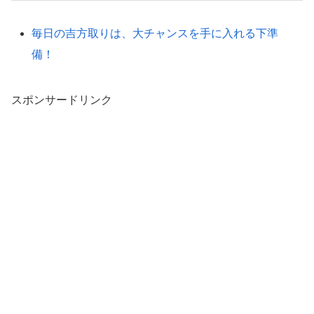
毎日の吉方取りは、大チャンスを手に入れる下準
備！
スポンサードリンク