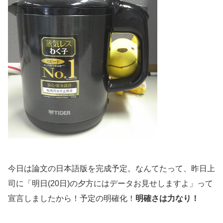
今日は論文の日本語版を完成予定。なんてたって、昨日上
司に「明日(20日)の夕方にはデータお見せしますよ」って
宣言しましたから！予定の明確化！
明確さは力なり！