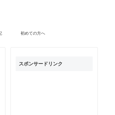
記
初めての方へ
スポンサードリンク