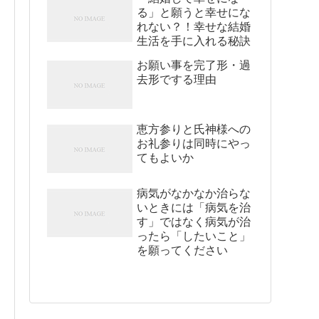
る」と願うと幸せにな
れない？！幸せな結婚
生活を手に入れる秘訣
お願い事を完了形・過
去形でする理由
恵方参りと氏神様への
お礼参りは同時にやっ
てもよいか
病気がなかなか治らな
いときには「病気を治
す」ではなく病気が治
ったら「したいこと」
を願ってください