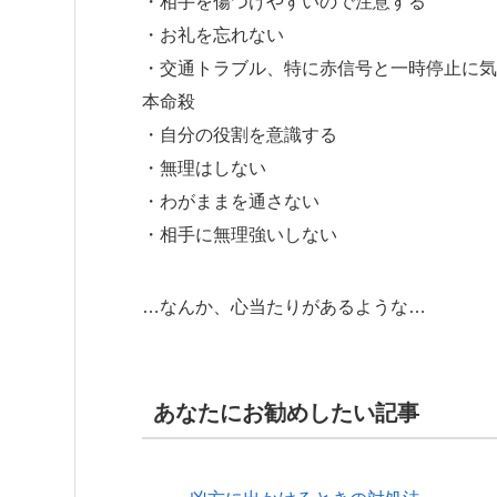
・相手を傷つけやすいので注意する
・お礼を忘れない
・交通トラブル、特に赤信号と一時停止に気
本命殺
・自分の役割を意識する
・無理はしない
・わがままを通さない
・相手に無理強いしない
…なんか、心当たりがあるような…
あなたにお勧めしたい記事