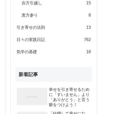
吉方引越し
15
恵方参り
8
引き寄せの法則
13
日々の実践日記
762
気学の基礎
18
新着記事
幸せを引き寄せるため
に「すいません」より
「ありがとう」と言う
癖をつけよう！
「結婚して幸せにな