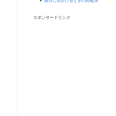
凶方に出かけるときの対処法
スポンサードリンク