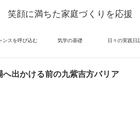
笑顔に満ちた家庭づくりを応援
ャンスを呼び込む
気学の基礎
日々の実践日
職場へ出かける前の九紫吉方バリア