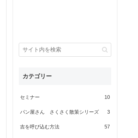
カテゴリー
セミナー
10
パン屋さん さくさく散策シリーズ
3
吉を呼び込む方法
57