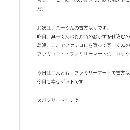
だ。
お次は、真一くんの吉方取りです。
昨日、真一くんのお弁当のおかずを仕込むの
急遽、ここでファミコロを買って真一くんの
ファミコロ・・ファミリーマートのコロッケです
今日は二人とも、ファミリーマートで吉方取り
今日も幸せゲットです
スポンサードリンク