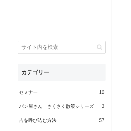
カテゴリー
セミナー
10
パン屋さん さくさく散策シリーズ
3
吉を呼び込む方法
57