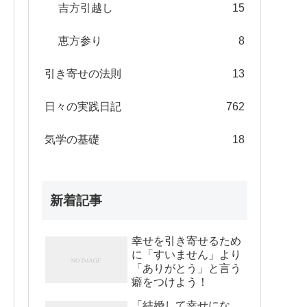
吉方引越し
15
恵方参り
8
引き寄せの法則
13
日々の実践日記
762
気学の基礎
18
新着記事
幸せを引き寄せるため
に「すいません」より
「ありがとう」と言う
癖をつけよう！
「結婚して幸せにな