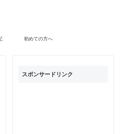
記
初めての方へ
スポンサードリンク