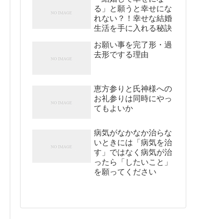
る」と願うと幸せにな
れない？！幸せな結婚
生活を手に入れる秘訣
お願い事を完了形・過
去形でする理由
恵方参りと氏神様への
お礼参りは同時にやっ
てもよいか
病気がなかなか治らな
いときには「病気を治
す」ではなく病気が治
ったら「したいこと」
を願ってください