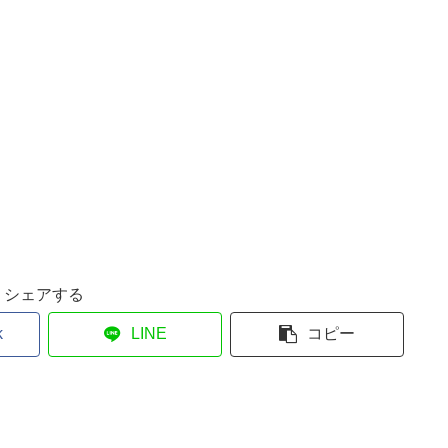
シェアする
k
LINE
コピー