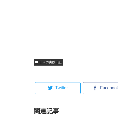
日々の実践日記
Twitter
Faceboo
関連記事