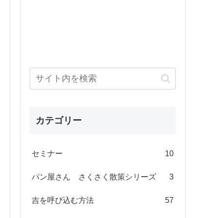
カテゴリー
セミナー
10
パン屋さん さくさく散策シリーズ
3
吉を呼び込む方法
57