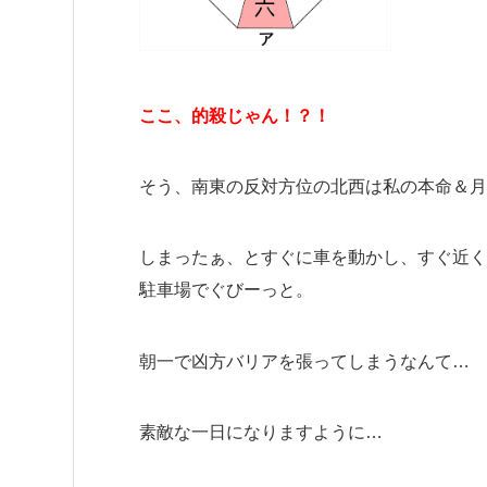
ここ、的殺じゃん！？！
そう、南東の反対方位の北西は私の本命＆月
しまったぁ、とすぐに車を動かし、すぐ近く
駐車場でぐびーっと。
朝一で凶方バリアを張ってしまうなんて…
素敵な一日になりますように…