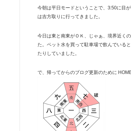
今朝は平日モードということで、3:50に目
は吉方取りに行ってきました。
今日は東と南東がＯＫ、じゃぁ、境界近くの
た。ペット水を買って駐車場で飲んでいると
たりしていました。
で、帰ってからのブログ更新のために HO