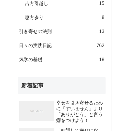
吉方引越し
15
恵方参り
8
引き寄せの法則
13
日々の実践日記
762
気学の基礎
18
新着記事
幸せを引き寄せるため
に「すいません」より
「ありがとう」と言う
癖をつけよう！
「結婚して幸せにな