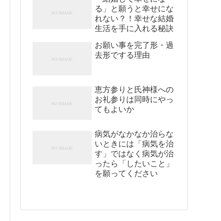
る」と願うと幸せにな
れない？！幸せな結婚
生活を手に入れる秘訣
お願い事を完了形・過
去形でする理由
恵方参りと氏神様への
お礼参りは同時にやっ
てもよいか
病気がなかなか治らな
いときには「病気を治
す」ではなく病気が治
ったら「したいこと」
を願ってください