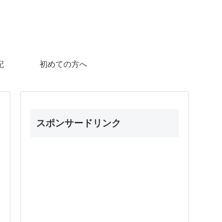
記
初めての方へ
スポンサードリンク