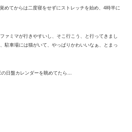
が覚めてからは二度寝をせずにストレッチを始め、4時半に
ファミマが行きやすいし、そこ行こう、と行ってきまし
、駐車場には猫がいて、やっぱりかわいいなぁ、とまっ
MEの日盤カレンダーを眺めてたら…