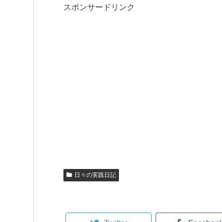
スポンサードリンク
日々の実践日記