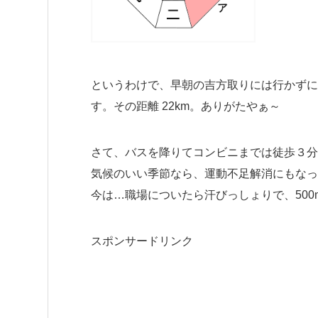
というわけで、早朝の吉方取りには行かずに
す。その距離 22km。ありがたやぁ～
さて、バスを降りてコンビニまでは徒歩３分
気候のいい季節なら、運動不足解消にもなっ
今は…職場についたら汗びっしょりで、500
スポンサードリンク