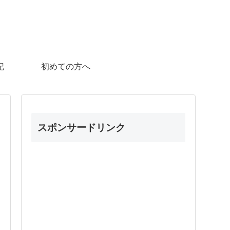
記
初めての方へ
スポンサードリンク