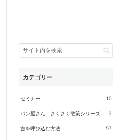
カテゴリー
セミナー
10
パン屋さん さくさく散策シリーズ
3
吉を呼び込む方法
57