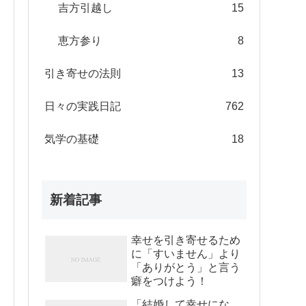
吉方引越し
15
恵方参り
8
引き寄せの法則
13
日々の実践日記
762
気学の基礎
18
新着記事
幸せを引き寄せるため
に「すいません」より
「ありがとう」と言う
癖をつけよう！
「結婚して幸せにな