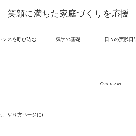
笑顔に満ちた家庭づくりを応援
ャンスを呼び込む
気学の基礎
日々の実践日
2015.08.04
と、やり方ページに)