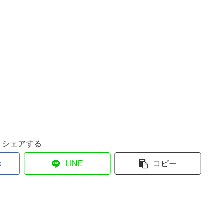
シェアする
k
LINE
コピー