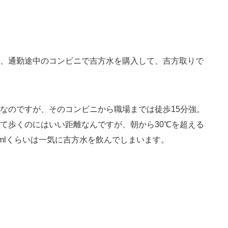
、通勤途中のコンビニで吉方水を購入して、吉方取りで
なのですが、そのコンビニから職場までは徒歩15分強。
て歩くのにはいい距離なんですが、朝から30℃を超える
mlくらいは一気に吉方水を飲んでしまいます。