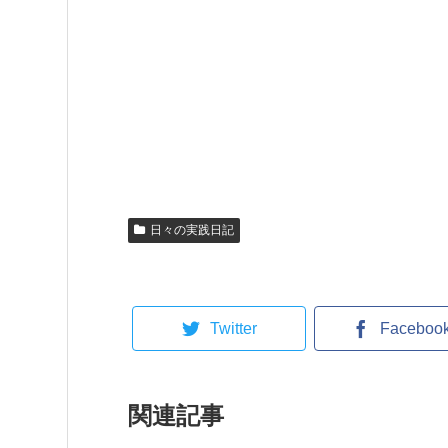
日々の実践日記
Twitter
Faceboo
関連記事