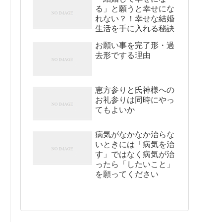
る」と願うと幸せにな
れない？！幸せな結婚
生活を手に入れる秘訣
お願い事を完了形・過
去形でする理由
恵方参りと氏神様への
お礼参りは同時にやっ
てもよいか
病気がなかなか治らな
いときには「病気を治
す」ではなく病気が治
ったら「したいこと」
を願ってください