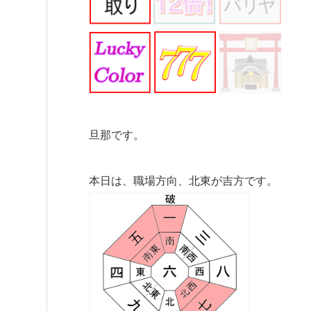
旦那です。
本日は、職場方向、北東が吉方です。