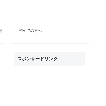
記
初めての方へ
スポンサードリンク