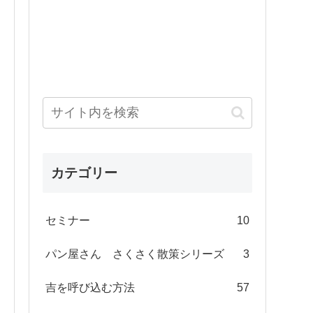
カテゴリー
セミナー
10
パン屋さん さくさく散策シリーズ
3
吉を呼び込む方法
57