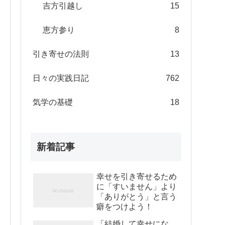
吉方引越し
15
恵方参り
8
引き寄せの法則
13
日々の実践日記
762
気学の基礎
18
新着記事
幸せを引き寄せるため
に「すいません」より
「ありがとう」と言う
癖をつけよう！
「結婚して幸せにな