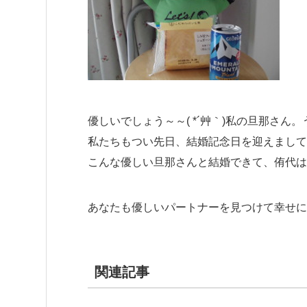
優しいでしょう～～( *´艸｀)私の旦那さん
私たちもつい先日、結婚記念日を迎えまして
こんな優しい旦那さんと結婚できて、侑代はん
あなたも優しいパートナーを見つけて幸せに
関連記事