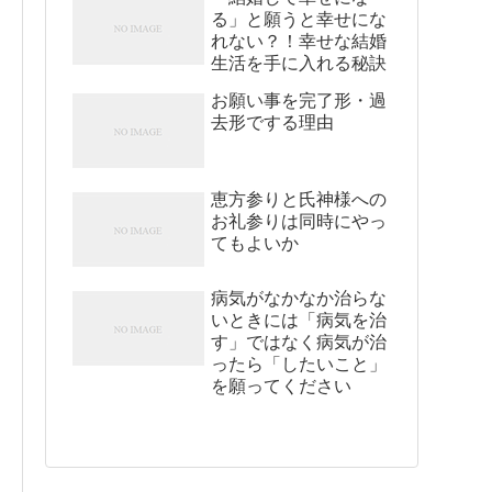
る」と願うと幸せにな
れない？！幸せな結婚
生活を手に入れる秘訣
お願い事を完了形・過
去形でする理由
恵方参りと氏神様への
お礼参りは同時にやっ
てもよいか
病気がなかなか治らな
いときには「病気を治
す」ではなく病気が治
ったら「したいこと」
を願ってください