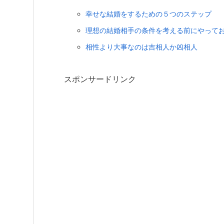
幸せな結婚をするための５つのステップ
理想の結婚相手の条件を考える前にやって
相性より大事なのは吉相人か凶相人
スポンサードリンク