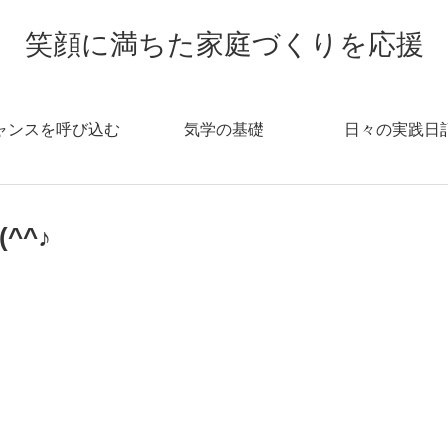
笑顔に満ちた家庭づくりを応援
ャンスを呼び込む
気学の基礎
日々の実践日
^^♪