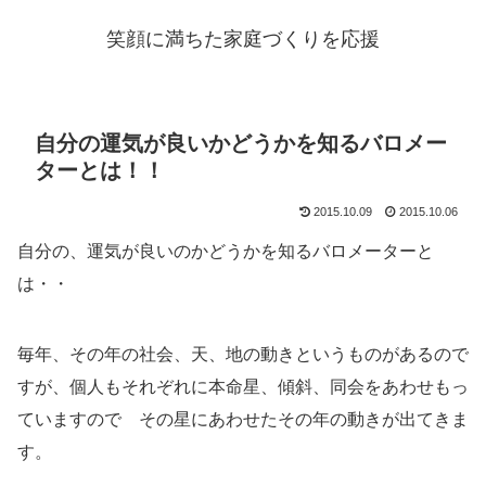
笑顔に満ちた家庭づくりを応援
自分の運気が良いかどうかを知るバロメー
ターとは！！
2015.10.09
2015.10.06
自分の、運気が良いのかどうかを知るバロメーターと
は・・
毎年、その年の社会、天、地の動きというものがあるので
すが、個人もそれぞれに本命星、傾斜、同会をあわせもっ
ていますので その星にあわせたその年の動きが出てきま
す。