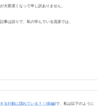
が大変遅くなって申し訳ありません。
記事は誤りで、私の学んでいる流派では、
する行動に隠れている？！(前編)
で、私は以下のように