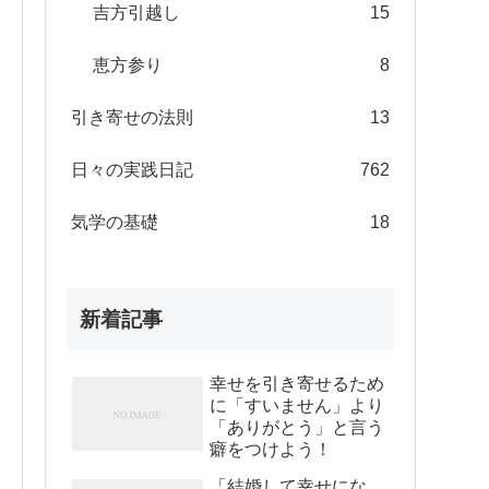
吉方引越し
15
恵方参り
8
引き寄せの法則
13
日々の実践日記
762
気学の基礎
18
新着記事
幸せを引き寄せるため
に「すいません」より
「ありがとう」と言う
癖をつけよう！
「結婚して幸せにな