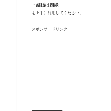
・結婚は四緑
を上手に利用してください。
スポンサードリンク