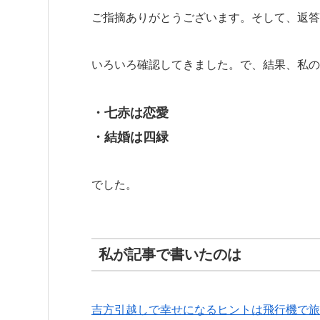
ご指摘ありがとうございます。そして、返答
いろいろ確認してきました。で、結果、私の
・七赤は恋愛
・結婚は四緑
でした。
私が記事で書いたのは
吉方引越しで幸せになるヒントは飛行機で旅