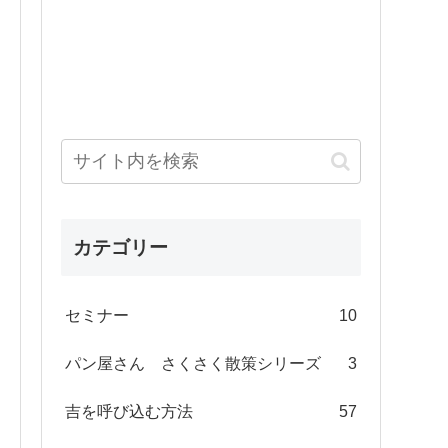
カテゴリー
セミナー
10
パン屋さん さくさく散策シリーズ
3
吉を呼び込む方法
57