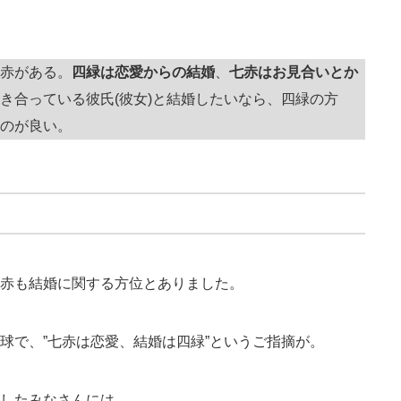
赤がある。
四緑は恋愛からの結婚
、
七赤はお見合いとか
き合っている彼氏(彼女)と結婚したいなら、四緑の方
のが良い。
赤も結婚に関する方位とありました。
球で、”七赤は恋愛、結婚は四緑”というご指摘が。
したみなさんには、