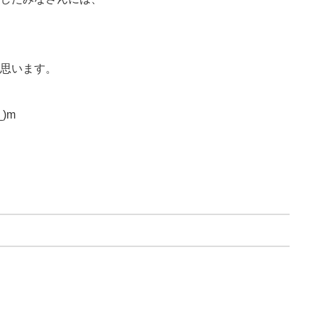
思います。
)m