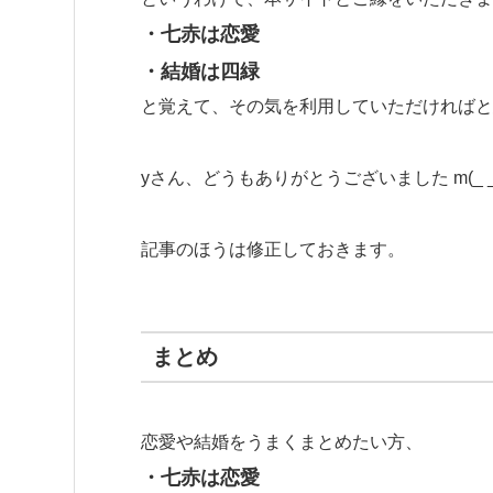
・七赤は恋愛
・結婚は四緑
と覚えて、その気を利用していただければと
yさん、どうもありがとうございました m(_ _
記事のほうは修正しておきます。
まとめ
恋愛や結婚をうまくまとめたい方、
・七赤は恋愛