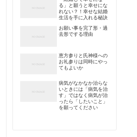
る」と願うと幸せにな
れない？！幸せな結婚
生活を手に入れる秘訣
お願い事を完了形・過
去形でする理由
恵方参りと氏神様への
お礼参りは同時にやっ
てもよいか
病気がなかなか治らな
いときには「病気を治
す」ではなく病気が治
ったら「したいこと」
を願ってください