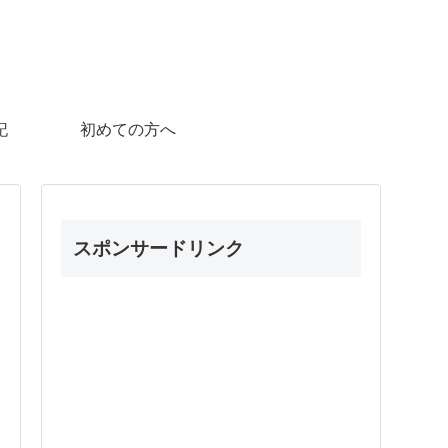
記
初めての方へ
スポンサードリンク