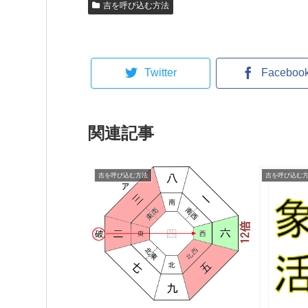
吉を呼び込む方法
Twitter
Faceboo
関連記事
吉を呼び込む方法
吉を呼び込む