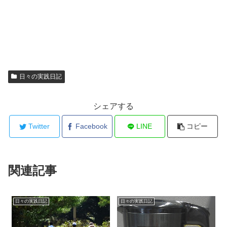
日々の実践日記
シェアする
Twitter
Facebook
LINE
コピー
関連記事
日々の実践日記
日々の実践日記