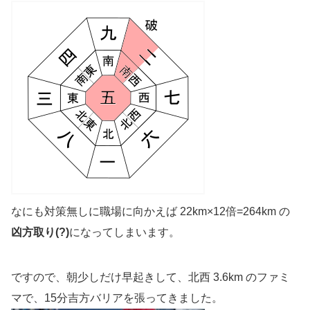
なにも対策無しに職場に向かえば 22km×12倍=264km の
凶方取り(?)
になってしまいます。
ですので、朝少しだけ早起きして、北西 3.6km のファミ
マで、15分吉方バリアを張ってきました。