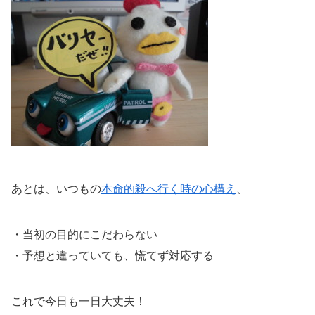
あとは、いつもの
本命的殺へ行く時の心構え
、
・当初の目的にこだわらない
・予想と違っていても、慌てず対応する
これで今日も一日大丈夫！