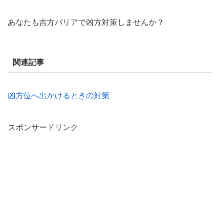
あなたも吉方バリアで凶方対策しませんか？
関連記事
凶方位へ出かけるときの対策
スポンサードリンク