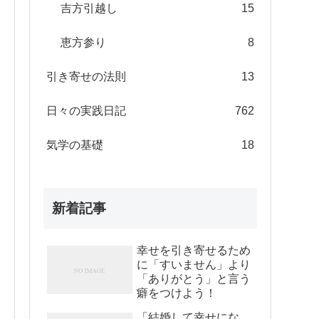
吉方引越し
15
恵方参り
8
引き寄せの法則
13
日々の実践日記
762
気学の基礎
18
新着記事
幸せを引き寄せるため
に「すいません」より
「ありがとう」と言う
癖をつけよう！
「結婚して幸せにな