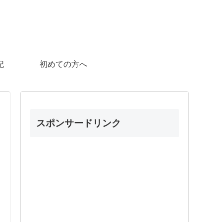
記
初めての方へ
スポンサードリンク