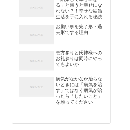
る」と願うと幸せにな
れない？！幸せな結婚
生活を手に入れる秘訣
お願い事を完了形・過
去形でする理由
恵方参りと氏神様への
お礼参りは同時にやっ
てもよいか
病気がなかなか治らな
いときには「病気を治
す」ではなく病気が治
ったら「したいこと」
を願ってください