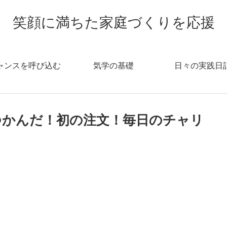
笑顔に満ちた家庭づくりを応援
ャンスを呼び込む
気学の基礎
日々の実践日
つかんだ！初の注文！毎日のチャリ