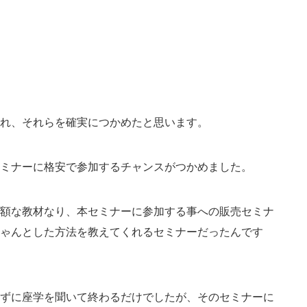
れ、それらを確実につかめたと思います。
ミナーに格安で参加するチャンスがつかめました。
額な教材なり、本セミナーに参加する事への販売セミナ
ゃんとした方法を教えてくれるセミナーだったんです
ずに座学を聞いて終わるだけでしたが、そのセミナーに