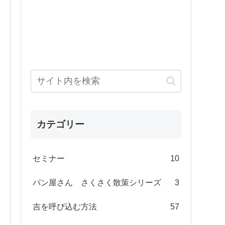
カテゴリー
セミナー
10
パン屋さん さくさく散策シリーズ
3
吉を呼び込む方法
57