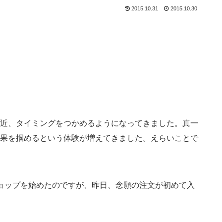
2015.10.31
2015.10.30
近、タイミングをつかめるようになってきました。真一
果を掴めるという体験が増えてきました。えらいことで
ョップを始めたのですが、昨日、念願の注文が初めて入