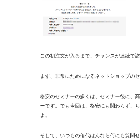
この初注文が入るまで、チャンスが連続で訪
まず、非常にためになるネットショップのセ
格安のセミナーの多くは、セミナー後に、高
ーです。でも今回は、格安にも関わらず、ち
よ。
そして、いつもの侑代はんなら何にも質問せ