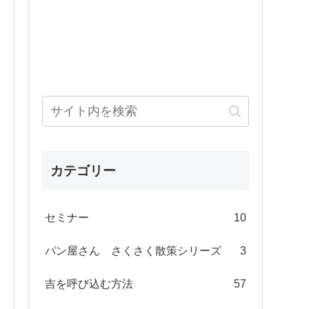
カテゴリー
セミナー
10
パン屋さん さくさく散策シリーズ
3
吉を呼び込む方法
57