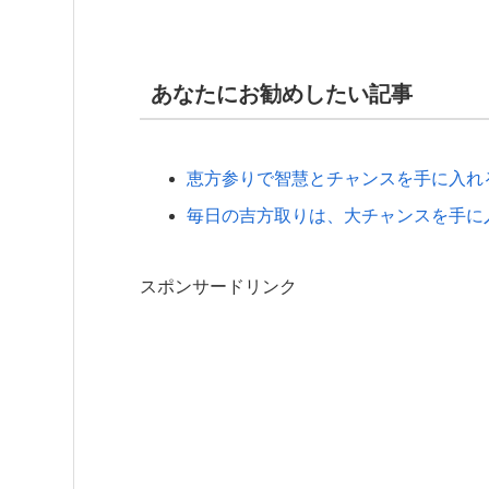
あなたにお勧めしたい記事
恵方参りで智慧とチャンスを手に入れ
毎日の吉方取りは、大チャンスを手に
スポンサードリンク