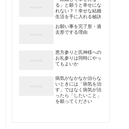
る」と願うと幸せにな
れない？！幸せな結婚
生活を手に入れる秘訣
お願い事を完了形・過
去形でする理由
恵方参りと氏神様への
お礼参りは同時にやっ
てもよいか
病気がなかなか治らな
いときには「病気を治
す」ではなく病気が治
ったら「したいこと」
を願ってください