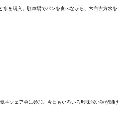
ンと水を購入。駐車場でパンを食べながら、六白吉方水を
気学シェア会に参加。今日もいろいろ興味深い話が聞け