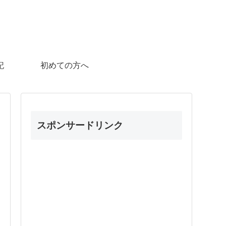
記
初めての方へ
スポンサードリンク