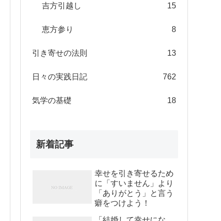
吉方引越し
15
恵方参り
8
引き寄せの法則
13
日々の実践日記
762
気学の基礎
18
新着記事
幸せを引き寄せるため
に「すいません」より
「ありがとう」と言う
癖をつけよう！
「結婚して幸せにな