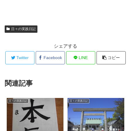
日々の実践日記
シェアする
Twitter
Facebook
LINE
コピー
関連記事
日々の実践日記
日々の実践日記