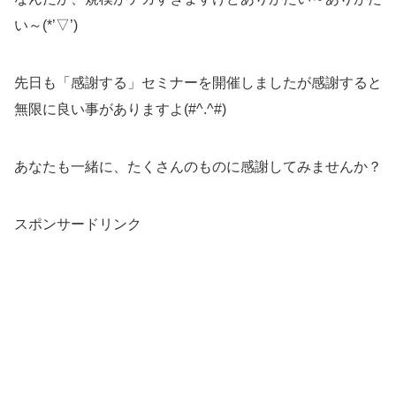
い～(*’▽’)
先日も「感謝する」セミナーを開催しましたが感謝すると
無限に良い事がありますよ(#^.^#)
あなたも一緒に、たくさんのものに感謝してみませんか？
スポンサードリンク