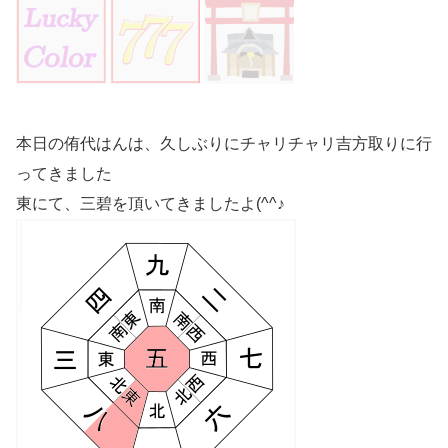
本日の侑代はんは、久しぶりにチャリチャリ吉方取りに行
ってきました
東にて、三碧を頂いてきましたよ(^^♪