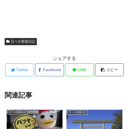
日々の実践日記
シェアする
Twitter
Facebook
LINE
コピー
関連記事
日々の実践日記
日々の実践日記