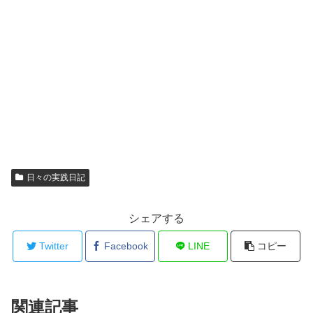
日々の実践日記
シェアする
Twitter
Facebook
LINE
コピー
関連記事