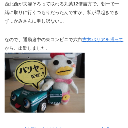
西北西が夫婦そろって取れる九紫12倍吉方で、朝一で一
緒に取りに行くつもりだったんですが、私が早起きでき
ず…かみさんに申し訳ない…
なので、通勤途中の東コンビニで六白
吉方バリアを張って
から、出勤しました。