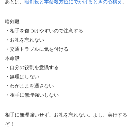
あとは、
暗剣殺と本命殺方位にでかけるときの心構え
。
暗剣殺：
・相手を傷つけやすいので注意する
・お礼を忘れない
・交通トラブルに気を付ける
本命殺：
・自分の役割を意識する
・無理はしない
・わがままを通さない
・相手に無理強いしない
相手に無理強いせず、お礼を忘れない。よし、実行する
ぞ！