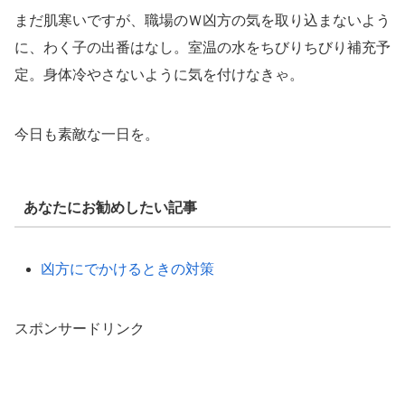
まだ肌寒いですが、職場のＷ凶方の気を取り込まないよう
に、わく子の出番はなし。室温の水をちびりちびり補充予
定。身体冷やさないように気を付けなきゃ。
今日も素敵な一日を。
あなたにお勧めしたい記事
凶方にでかけるときの対策
スポンサードリンク