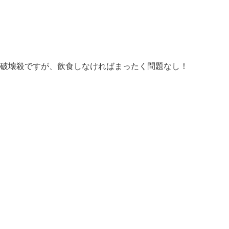
破壊殺ですが、飲食しなければまったく問題なし！