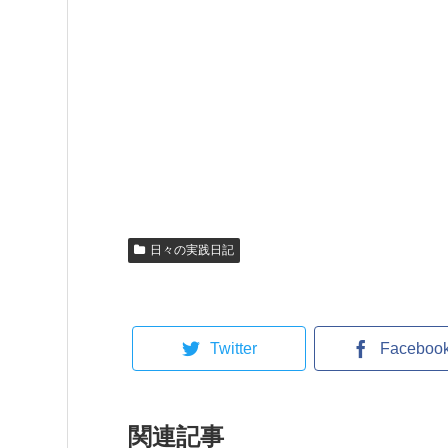
日々の実践日記
Twitter
Faceboo
関連記事