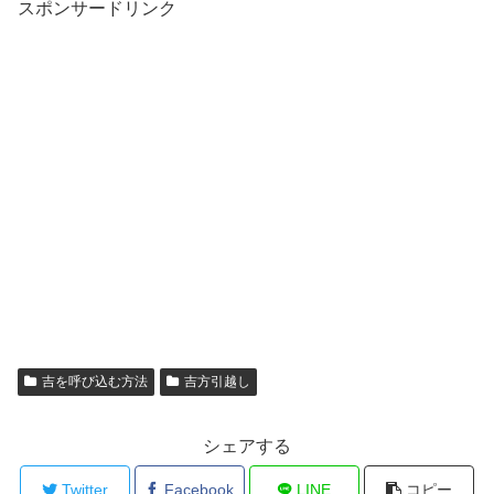
スポンサードリンク
吉を呼び込む方法
吉方引越し
シェアする
Twitter
Facebook
LINE
コピー