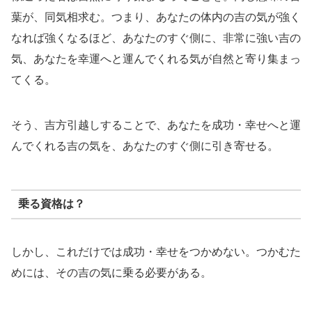
葉が、同気相求む。つまり、あなたの体内の吉の気が強く
なれば強くなるほど、あなたのすぐ側に、非常に強い吉の
気、あなたを幸運へと運んでくれる気が自然と寄り集まっ
てくる。
そう、吉方引越しすることで、あなたを成功・幸せへと運
んでくれる吉の気を、あなたのすぐ側に引き寄せる。
乗る資格は？
しかし、これだけでは成功・幸せをつかめない。つかむた
めには、その吉の気に乗る必要がある。