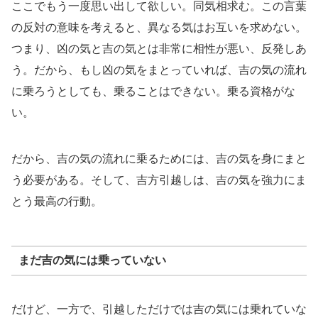
ここでもう一度思い出して欲しい。同気相求む。この言葉
の反対の意味を考えると、異なる気はお互いを求めない。
つまり、凶の気と吉の気とは非常に相性が悪い、反発しあ
う。だから、もし凶の気をまとっていれば、吉の気の流れ
に乗ろうとしても、乗ることはできない。乗る資格がな
い。
だから、吉の気の流れに乗るためには、吉の気を身にまと
う必要がある。そして、吉方引越しは、吉の気を強力にま
とう最高の行動。
まだ吉の気には乗っていない
だけど、一方で、引越しただけでは吉の気には乗れていな