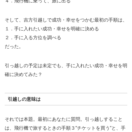
４．飛行機に乗って、旅に出る
そして、吉方引越しで成功・幸せをつかむ最初の手順は、
１．手に入れたい成功・幸せを明確に決める
２．手に入る方位を調べる
だった。
引っ越しの予定は未定でも、手に入れたい成功・幸せを明
確に決めてみた？
引越しの意味は
それでは本題。最初にあなたに質問。引っ越しすること
は、飛行機で旅するときの手順３”チケットを買う”と、手