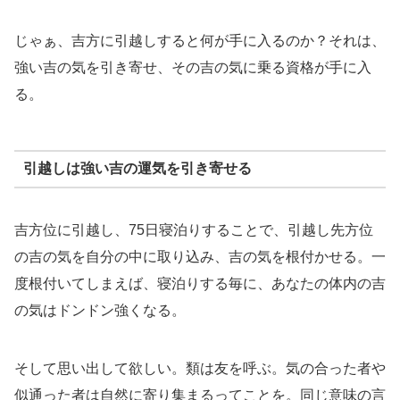
じゃぁ、吉方に引越しすると何が手に入るのか？それは、
強い吉の気を引き寄せ、その吉の気に乗る資格が手に入
る。
引越しは強い吉の運気を引き寄せる
吉方位に引越し、75日寝泊りすることで、引越し先方位
の吉の気を自分の中に取り込み、吉の気を根付かせる。一
度根付いてしまえば、寝泊りする毎に、あなたの体内の吉
の気はドンドン強くなる。
そして思い出して欲しい。類は友を呼ぶ。気の合った者や
似通った者は自然に寄り集まるってことを。同じ意味の言