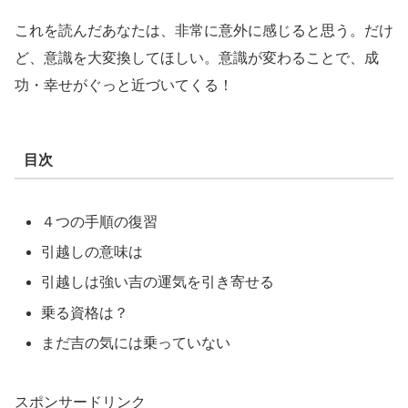
これを読んだあなたは、非常に意外に感じると思う。だけ
ど、意識を大変換してほしい。意識が変わることで、成
功・幸せがぐっと近づいてくる！
目次
４つの手順の復習
引越しの意味は
引越しは強い吉の運気を引き寄せる
乗る資格は？
まだ吉の気には乗っていない
スポンサードリンク