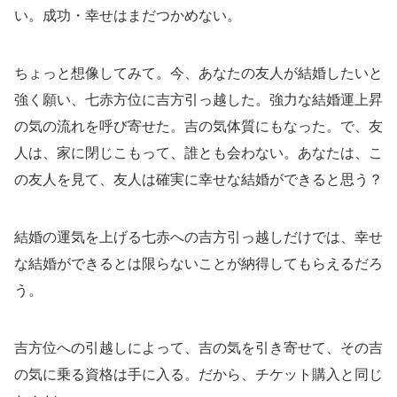
い。成功・幸せはまだつかめない。
ちょっと想像してみて。今、あなたの友人が結婚したいと
強く願い、七赤方位に吉方引っ越した。強力な結婚運上昇
の気の流れを呼び寄せた。吉の気体質にもなった。で、友
人は、家に閉じこもって、誰とも会わない。あなたは、こ
の友人を見て、友人は確実に幸せな結婚ができると思う？
結婚の運気を上げる七赤への吉方引っ越しだけでは、幸せ
な結婚ができるとは限らないことが納得してもらえるだろ
う。
吉方位への引越しによって、吉の気を引き寄せて、その吉
の気に乗る資格は手に入る。だから、チケット購入と同じ