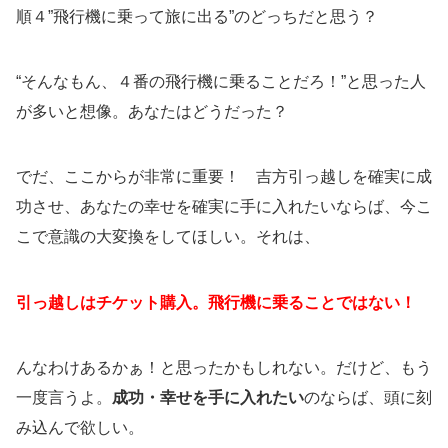
順４”飛行機に乗って旅に出る”のどっちだと思う？
“そんなもん、４番の飛行機に乗ることだろ！”と思った人
が多いと想像。あなたはどうだった？
でだ、ここからが非常に重要！ 吉方引っ越しを確実に成
功させ、あなたの幸せを確実に手に入れたいならば、今こ
こで意識の大変換をしてほしい。それは、
引っ越しはチケット購入。飛行機に乗ることではない！
んなわけあるかぁ！と思ったかもしれない。だけど、もう
一度言うよ。
成功・幸せを手に入れたい
のならば、頭に刻
み込んで欲しい。