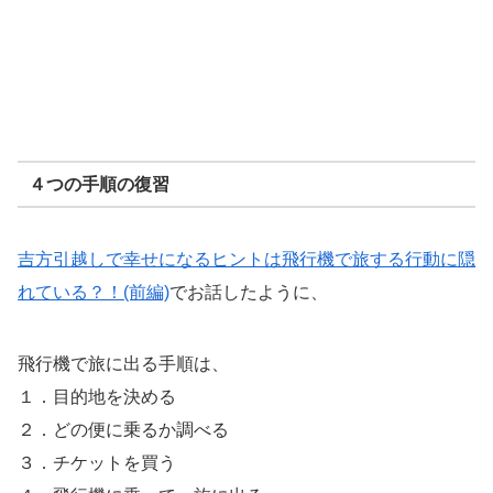
４つの手順の復習
吉方引越しで幸せになるヒントは飛行機で旅する行動に隠
れている？！(前編)
でお話したように、
飛行機で旅に出る手順は、
１．目的地を決める
２．どの便に乗るか調べる
３．チケットを買う