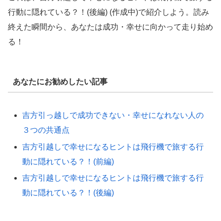
行動に隠れている？！(後編) (作成中)で紹介しよう。読み
終えた瞬間から、あなたは成功・幸せに向かって走り始め
る！
あなたにお勧めしたい記事
吉方引っ越しで成功できない・幸せになれない人の
３つの共通点
吉方引越しで幸せになるヒントは飛行機で旅する行
動に隠れている？！(前編)
吉方引越しで幸せになるヒントは飛行機で旅する行
動に隠れている？！(後編)