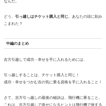
なんだ。
どう、
引っ越しはチケット購入と同じ
。あなたの頭に刻み
こまれた？
中編のまとめ
吉方引越しで成功・幸せを手に入れるためには、
引っ越しすることは、チケット購入と同じ！
成功・幸せをつかむ吉の気に乗る資格を手に入れること！
さて、吉方引っ越しの最後の秘訣は、飛行機に乗ること。
これは、吉方引越しで幸せになるヒントは飛行機で旅する