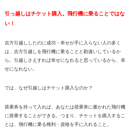
引っ越しはチケット購入。飛行機に乗ることではな
い！
吉方引越ししたのに成功・幸せが手に入らない人の多く
は、吉方引越しを飛行機に乗ることと勘違いしているか
ら。引越しさえすれば幸せになれると思っているから、幸
せになれない。
では、なぜ引越しはチケット購入なのか？
搭乗券を持って入れば、あなたは搭乗券に書かれた飛行機
に搭乗することができる。つまり、チケットを購入するこ
とは、飛行機に乗る権利・資格を手に入れること。