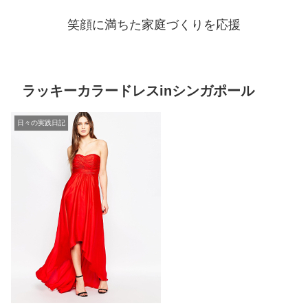
笑顔に満ちた家庭づくりを応援
ラッキーカラードレスinシンガポール
日々の実践日記