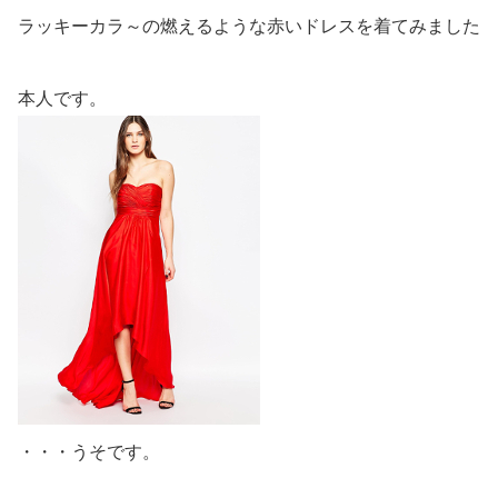
ラッキーカラ～の燃えるような赤いドレスを着てみました
本人です。
・・・うそです。