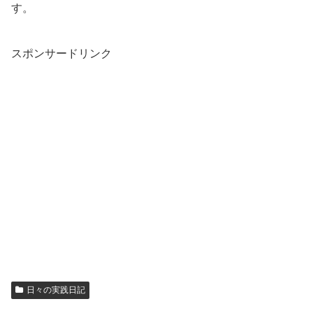
す。
スポンサードリンク
日々の実践日記